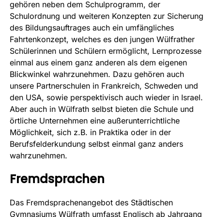
gehören neben dem Schulprogramm, der
Schulordnung und weiteren Konzepten zur Sicherung
des Bildungsauftrages auch ein umfängliches
Fahrtenkonzept, welches es den jungen Wülfrather
Schülerinnen und Schülern ermöglicht, Lernprozesse
einmal aus einem ganz anderen als dem eigenen
Blickwinkel wahrzunehmen. Dazu gehören auch
unsere Partnerschulen in Frankreich, Schweden und
den USA, sowie perspektivisch auch wieder in Israel.
Aber auch in Wülfrath selbst bieten die Schule und
örtliche Unternehmen eine außerunterrichtliche
Möglichkeit, sich z.B. in Praktika oder in der
Berufsfelderkundung selbst einmal ganz anders
wahrzunehmen.
Fremdsprachen
Das Fremdsprachenangebot des Städtischen
Gymnasiums Wülfrath umfasst Englisch ab Jahrgang