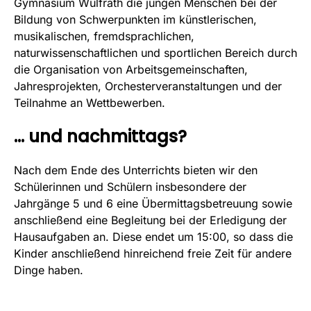
Gymnasium Wülfrath die jungen Menschen bei der
Bildung von Schwerpunkten im künstlerischen,
musikalischen, fremdsprachlichen,
naturwissenschaftlichen und sportlichen Bereich durch
die Organisation von Arbeitsgemeinschaften,
Jahresprojekten, Orchesterveranstaltungen und der
Teilnahme an Wettbewerben.
... und nachmittags?
Nach dem Ende des Unterrichts bieten wir den
Schülerinnen und Schülern insbesondere der
Jahrgänge 5 und 6 eine Übermittagsbetreuung sowie
anschließend eine Begleitung bei der Erledigung der
Hausaufgaben an. Diese endet um 15:00, so dass die
Kinder anschließend hinreichend freie Zeit für andere
Dinge haben.