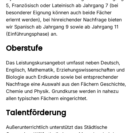
5, Französisch oder Lateinisch ab Jahrgang 7 (bei
besonderer Eignung können auch beide Fächer
erlernt werden), bei hinreichender Nachfrage bieten
wir Spanisch ab Jahrgang 9 sowie ab Jahrgang 11
(Einführungsphase) an.
Oberstufe
Das Leistungskursangebot umfasst neben Deutsch,
Englisch, Mathematik, Erziehungswissenschaften und
Biologie auch Erdkunde sowie bei entsprechender
Nachfrage eine Auswahl aus den Fächern Geschichte,
Chemie und Physik. Grundkurse werden in nahezu
allen typischen Fächern eingerichtet.
Talentförderung
Außerunterrichtlich unterstützt das Städtische