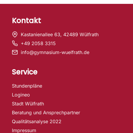
Kontakt
Kastanienallee 63, 42489 Wülfrath
+49 2058 3315
info@gymnasium-wuelfrath.de
Service
Stundenpläne
Logineo
Stadt Wülfrath
Beratung und Ansprechpartner
Qualitätsanalyse 2022
Impressum