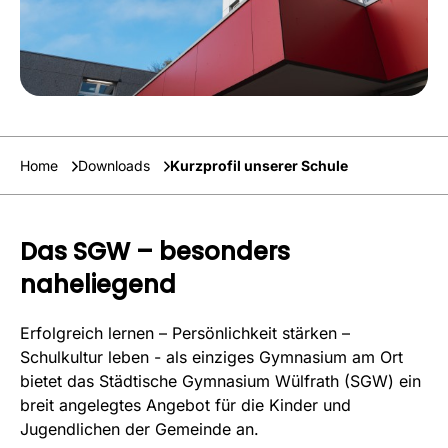
Home
Downloads
Kurzprofil unserer Schule
Das SGW – besonders
naheliegend
Erfolgreich lernen – Persönlichkeit stärken –
Schulkultur leben - als einziges Gymnasium am Ort
bietet das Städtische Gymnasium Wülfrath (SGW) ein
breit angelegtes Angebot für die Kinder und
Jugendlichen der Gemeinde an.