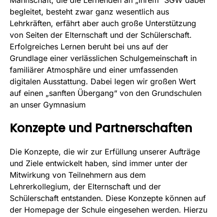
Mannschaft, die die Lernenden an „ihrem“ SGW dabei
begleitet, besteht zwar ganz wesentlich aus
Lehrkräften, erfährt aber auch große Unterstützung
von Seiten der Elternschaft und der Schülerschaft.
Erfolgreiches Lernen beruht bei uns auf der
Grundlage einer verlässlichen Schulgemeinschaft in
familiärer Atmosphäre und einer umfassenden
digitalen Ausstattung. Dabei legen wir großen Wert
auf einen „sanften Übergang“ von den Grundschulen
an unser Gymnasium
Konzepte und Partnerschaften
Die Konzepte, die wir zur Erfüllung unserer Aufträge
und Ziele entwickelt haben, sind immer unter der
Mitwirkung von Teilnehmern aus dem
Lehrerkollegium, der Elternschaft und der
Schülerschaft entstanden. Diese Konzepte können auf
der Homepage der Schule eingesehen werden. Hierzu