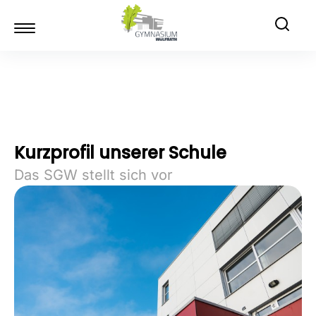
Kurzprofil unserer Schule
Das SGW stellt sich vor