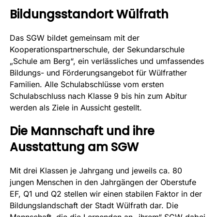
Bildungsstandort Wülfrath
Das SGW bildet gemeinsam mit der
Kooperationspartnerschule, der Sekundarschule
„Schule am Berg“, ein verlässliches und umfassendes
Bildungs- und Förderungsangebot für Wülfrather
Familien. Alle Schulabschlüsse vom ersten
Schulabschluss nach Klasse 9 bis hin zum Abitur
werden als Ziele in Aussicht gestellt.
Die Mannschaft und ihre
Ausstattung am SGW
Mit drei Klassen je Jahrgang und jeweils ca. 80
jungen Menschen in den Jahrgängen der Oberstufe
EF, Q1 und Q2 stellen wir einen stabilen Faktor in der
Bildungslandschaft der Stadt Wülfrath dar. Die