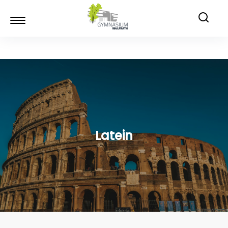
Latein