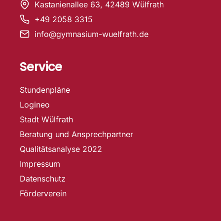
Kastanienallee 63, 42489 Wülfrath
+49 2058 3315
info@gymnasium-wuelfrath.de
Service
Stundenpläne
Logineo
Stadt Wülfrath
Beratung und Ansprechpartner
Qualitätsanalyse 2022
Impressum
Datenschutz
Förderverein