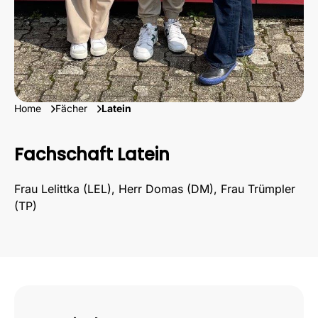
Home
Fächer
Latein
Fachschaft Latein
Frau Lelittka (LEL), Herr Domas (DM), Frau Trümpler
(TP)