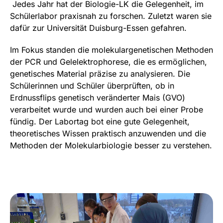
Jedes Jahr hat der Biologie-LK die Gelegenheit, im
Schülerlabor praxisnah zu forschen. Zuletzt waren sie
dafür zur Universität Duisburg-Essen gefahren.
Im Fokus standen die molekulargenetischen Methoden
der PCR und Gelelektrophorese, die es ermöglichen,
genetisches Material präzise zu analysieren. Die
Schülerinnen und Schüler überprüften, ob in
Erdnussflips genetisch veränderter Mais (GVO)
verarbeitet wurde und wurden auch bei einer Probe
fündig. Der Labortag bot eine gute Gelegenheit,
theoretisches Wissen praktisch anzuwenden und die
Methoden der Molekularbiologie besser zu verstehen.