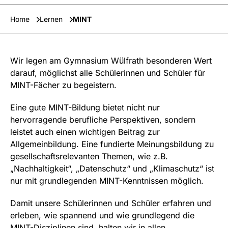
Home
Lernen
MINT
Wir legen am Gymnasium Wülfrath besonderen Wert
darauf, möglichst alle Schülerinnen und Schüler für
MINT-Fächer zu begeistern.
Eine gute MINT-Bildung bietet nicht nur
hervorragende berufliche Perspektiven, sondern
leistet auch einen wichtigen Beitrag zur
Allgemeinbildung. Eine fundierte Meinungsbildung zu
gesellschaftsrelevanten Themen, wie z.B.
„Nachhaltigkeit“, „Datenschutz“ und „Klimaschutz“ ist
nur mit grundlegenden MINT-Kenntnissen möglich.
Damit unsere Schülerinnen und Schüler erfahren und
erleben, wie spannend und wie grundlegend die
MINT-Disziplinen sind, halten wir in allen