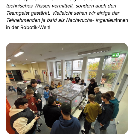
technisches Wissen vermittelt, sondern auch den
Teamgeist gestärkt. Vielleicht sehen wir einige der
Teilnehmenden ja bald als Nachwuchs- Ingenieur
innen
in der Robotik-Welt!