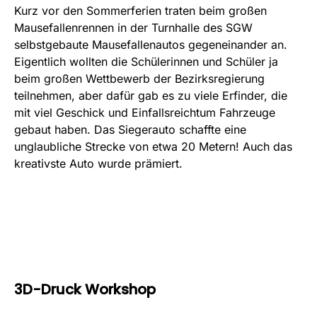
Kurz vor den Sommerferien traten beim großen
Mausefallenrennen in der Turnhalle des SGW
selbstgebaute Mausefallenautos gegeneinander an.
Eigentlich wollten die Schülerinnen und Schüler ja
beim großen Wettbewerb der Bezirksregierung
teilnehmen, aber dafür gab es zu viele Erfinder, die
mit viel Geschick und Einfallsreichtum Fahrzeuge
gebaut haben. Das Siegerauto schaffte eine
unglaubliche Strecke von etwa 20 Metern! Auch das
kreativste Auto wurde prämiert.
3D-Druck Workshop