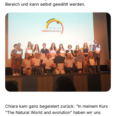
Bereich und kann selbst gewählt werden.
Chiara kam ganz begeistert zurück: "In meinem Kurs
"The Natural World and evolution" haben wir uns