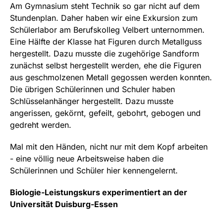
Am Gymnasium steht Technik so gar nicht auf dem
Stundenplan. Daher haben wir eine Exkursion zum
Schülerlabor am Berufskolleg Velbert unternommen.
Eine Hälfte der Klasse hat Figuren durch Metallguss
hergestellt. Dazu musste die zugehörige Sandform
zunächst selbst hergestellt werden, ehe die Figuren
aus geschmolzenen Metall gegossen werden konnten.
Die übrigen Schülerinnen und Schuler haben
Schlüsselanhänger hergestellt. Dazu musste
angerissen, gekörnt, gefeilt, gebohrt, gebogen und
gedreht werden.
Mal mit den Händen, nicht nur mit dem Kopf arbeiten
- eine völlig neue Arbeitsweise haben die
Schülerinnen und Schüler hier kennengelernt.
Biologie-Leistungskurs experimentiert an der
Universität Duisburg-Essen