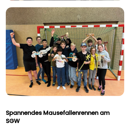
Spannendes Mausefallenrennen am
SGW