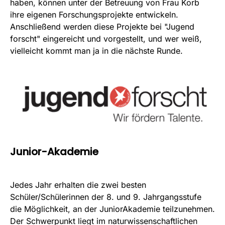
haben, können unter der Betreuung von Frau Korb
ihre eigenen Forschungsprojekte entwickeln.
Anschließend werden diese Projekte bei "Jugend
forscht" eingereicht und vorgestellt, und wer weiß,
vielleicht kommt man ja in die nächste Runde.
Junior-Akademie
Jedes Jahr erhalten die zwei besten
Schüler/Schülerinnen der 8. und 9. Jahrgangsstufe
die Möglichkeit, an der JuniorAkademie teilzunehmen.
Der Schwerpunkt liegt im naturwissenschaftlichen