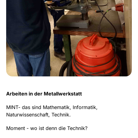
Arbeiten in der Metallwerkstatt
MINT- das sind Mathematik, Informatik,
Naturwissenschaft, Technik.
Moment - wo ist denn die Technik?