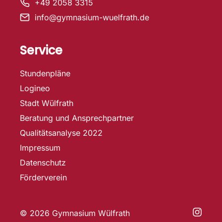
+49 2058 3315
info@gymnasium-wuelfrath.de
Service
Stundenpläne
Logineo
Stadt Wülfrath
Beratung und Ansprechpartner
Qualitätsanalyse 2022
Impressum
Datenschutz
Förderverein
© 2026 Gymnasium Wülfrath