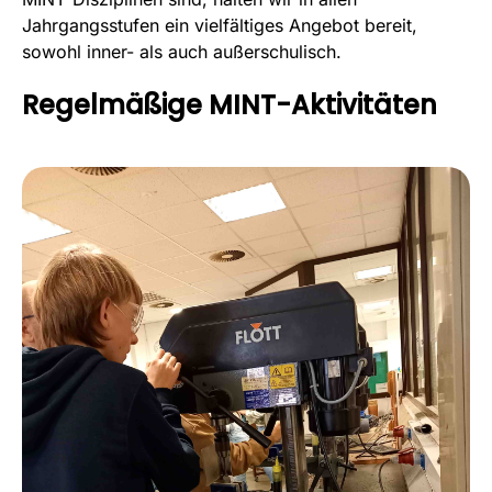
Jahrgangsstufen ein vielfältiges Angebot bereit,
sowohl inner- als auch außerschulisch.
Regelmäßige MINT-Aktivitäten