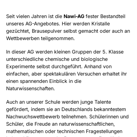
Seit vielen Jahren ist die
Nawi-AG
fester Bestandteil
unseres AG-Angebotes. Hier werden Kristalle
gezüchtet, Brausepulver selbst gemacht oder auch an
Wettbewerben teilgenommen.
In dieser AG werden kleinen Gruppen der 5. Klasse
unterschiedliche chemische und biologische
Experimente selbst durchgeführt. Anhand von
einfachen, aber spektakulären Versuchen erhaltet ihr
einen spannenden Einblick in die
Naturwissenschaften.
Auch an unserer Schule werden junge Talente
gefördert, indem sie an Deutschlands bekanntestem
Nachwuchswettbewerb teilnehmen. Schülerinnen und
Schüler, die Freude an naturwissenschaftlichen,
mathematischen oder technischen Fragestellungen