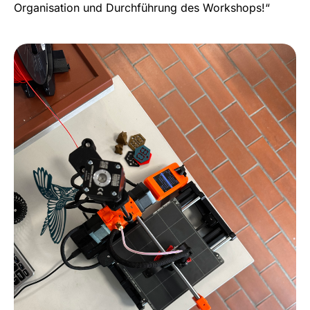
Organisation und Durchführung des Workshops!“