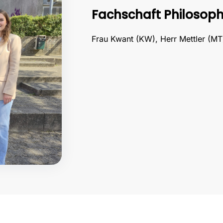
Fachschaft Philosoph
Frau Kwant (KW), Herr Mettler (MT