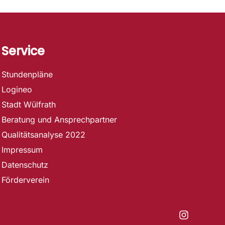
Service
Stundenpläne
Logineo
Stadt Wülfrath
Beratung und Ansprechpartner
Qualitätsanalyse 2022
Impressum
Datenschutz
Förderverein