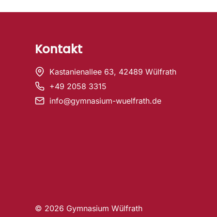
Kontakt
Kastanienallee 63, 42489 Wülfrath
+49 2058 3315
info@gymnasium-wuelfrath.de
© 2026 Gymnasium Wülfrath