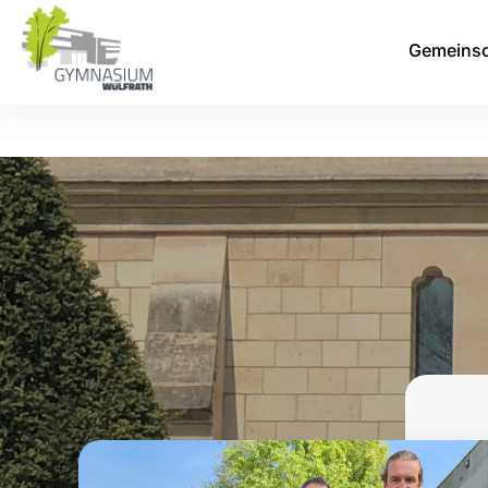
Gemeinsc