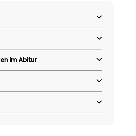
gen im Abitur