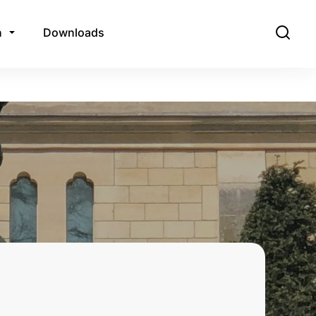
n
Downloads