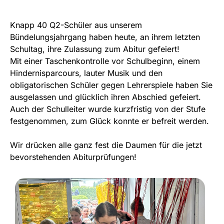
Knapp 40 Q2-Schüler aus unserem
Bündelungsjahrgang haben heute, an ihrem letzten
Schultag, ihre Zulassung zum Abitur gefeiert!
Mit einer Taschenkontrolle vor Schulbeginn, einem
Hindernisparcours, lauter Musik und den
obligatorischen Schüler gegen Lehrerspiele haben Sie
ausgelassen und glücklich ihren Abschied gefeiert.
Auch der Schulleiter wurde kurzfristig von der Stufe
festgenommen, zum Glück konnte er befreit werden.
Wir drücken alle ganz fest die Daumen für die jetzt
bevorstehenden Abiturprüfungen!