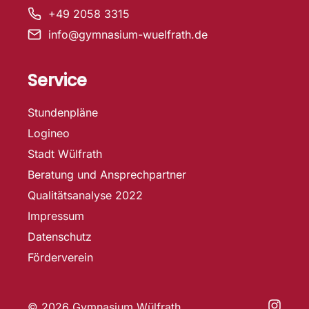
+49 2058 3315
info@gymnasium-wuelfrath.de
Service
Stundenpläne
Logineo
Stadt Wülfrath
Beratung und Ansprechpartner
Qualitätsanalyse 2022
Impressum
Datenschutz
Förderverein
© 2026 Gymnasium Wülfrath