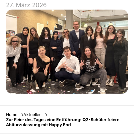
27. März 2026
Home
Aktuelles
Zur Feier des Tages eine Entführung: Q2-Schüler feiern
Abiturzulassung mit Happy End