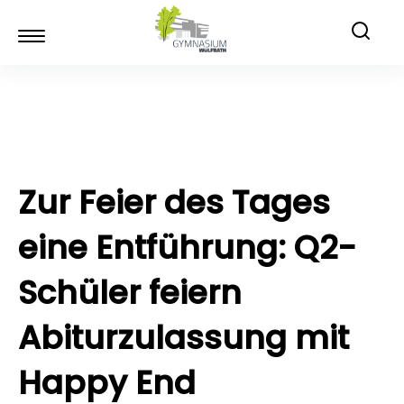
Zur Feier des Tages
eine Entführung: Q2-
Schüler feiern
Abiturzulassung mit
Happy End