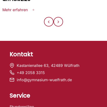
Mehr erfahren
Kontakt
Kastanienallee 63, 42489 Wülfrath
+49 2058 3315
info@gymnasium-wuelfrath.de
Service
Stundenpläne