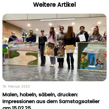
Weitere Artikel
18. Februar 2025
Malen, hobeln, säbeln, drucken:
Impressionen aus dem Samstagsatelier
am 15.02.25