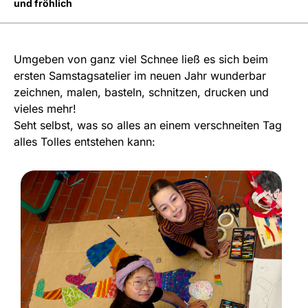
und fröhlich
Umgeben von ganz viel Schnee ließ es sich beim
ersten Samstagsatelier im neuen Jahr wunderbar
zeichnen, malen, basteln, schnitzen, drucken und
vieles mehr!
Seht selbst, was so alles an einem verschneiten Tag
alles Tolles entstehen kann: