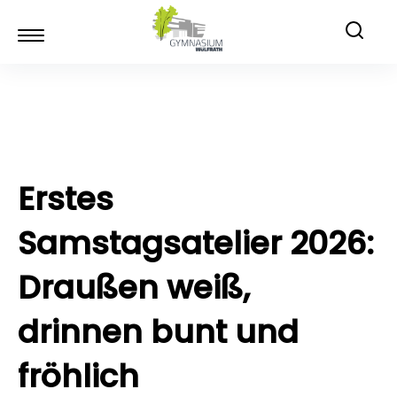
Erstes
Samstagsatelier 2026:
Draußen weiß,
drinnen bunt und
fröhlich