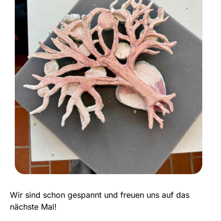
Wir sind schon gespannt und freuen uns auf das
nächste Mal!