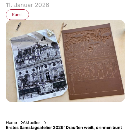
11. Januar 2026
Kunst
Home
Aktuelles
Erstes Samstagsatelier 2026: Draußen weiß, drinnen bunt