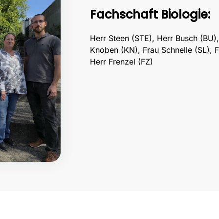
Fachschaft Biologie:
Herr Steen (STE), Herr Busch (BU),
Knoben (KN), Frau Schnelle (SL), F
Herr Frenzel (FZ)