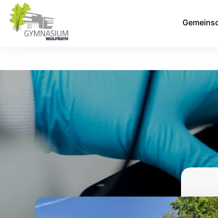
Gemeinsc