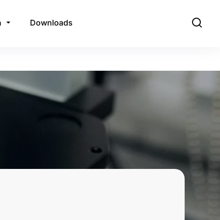
n
Downloads