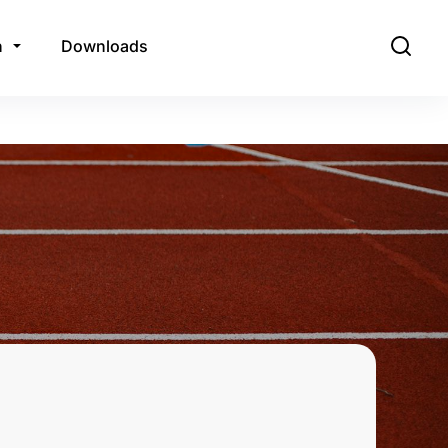
n
Downloads