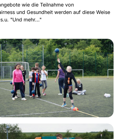
angebote wie die Teilnahme von
airness und Gesundheit werden auf diese Weise
 s.u. "Und mehr..."