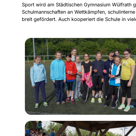
Sport wird am Städtischen Gymnasium Wülfrath gr
Schulmannschaften an Wettkämpfen, schulinterne 
breit gefördert. Auch kooperiert die Schule in vie