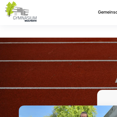
Gemeinsc