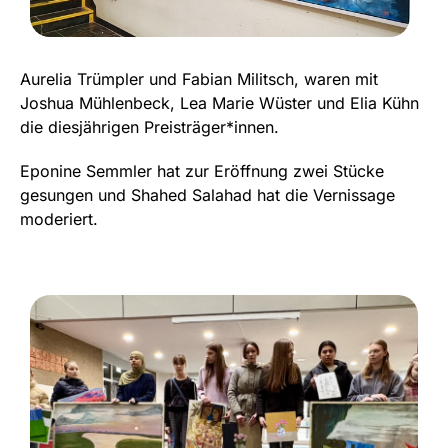
Aurelia Trümpler und Fabian Militsch, waren mit
Joshua Mühlenbeck, Lea Marie Wüster und Elia Kühn
die diesjährigen Preisträger*innen.
Eponine Semmler hat zur Eröffnung zwei Stücke
gesungen und Shahed Salahad hat die Vernissage
moderiert.