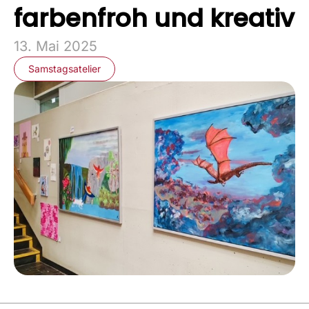
farbenfroh und kreativ
13. Mai 2025
Samstagsatelier