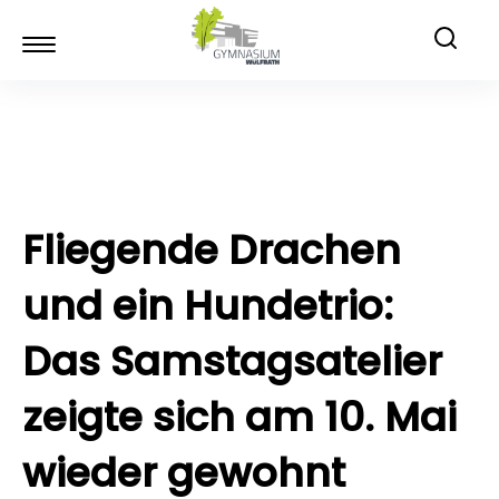
Fliegende Drachen
und ein Hundetrio:
Das Samstagsatelier
zeigte sich am 10. Mai
wieder gewohnt