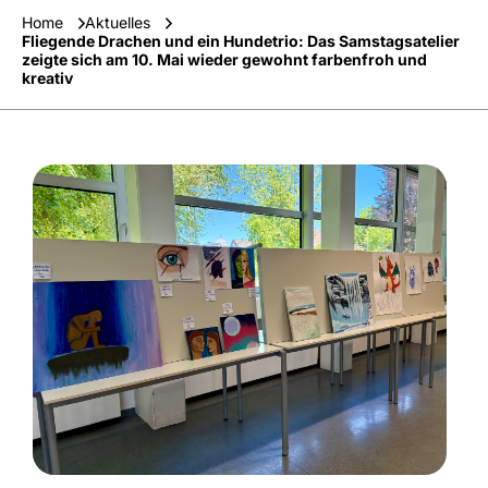
Home
Aktuelles
Fliegende Drachen und ein Hundetrio: Das Samstagsatelier
zeigte sich am 10. Mai wieder gewohnt farbenfroh und
kreativ