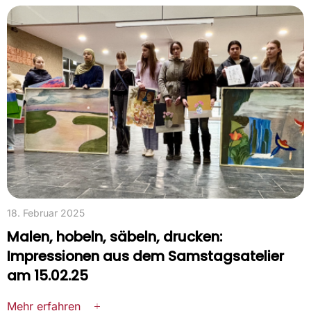
18. Februar 2025
Malen, hobeln, säbeln, drucken:
Impressionen aus dem Samstagsatelier
am 15.02.25
Mehr erfahren