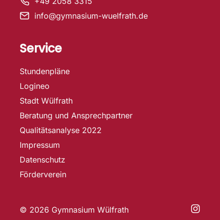
+49 2058 3315
info@gymnasium-wuelfrath.de
Service
Stundenpläne
Logineo
Stadt Wülfrath
Beratung und Ansprechpartner
Qualitätsanalyse 2022
Impressum
Datenschutz
Förderverein
© 2026 Gymnasium Wülfrath