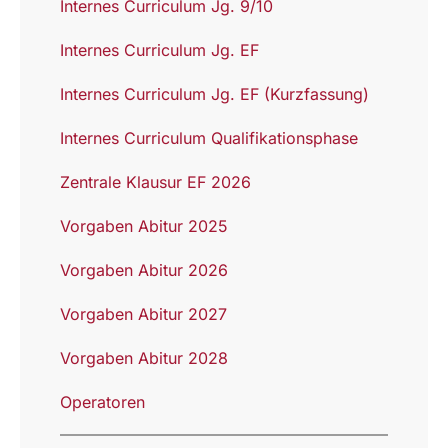
Internes Curriculum Jg. 9/10
Internes Curriculum Jg. EF
Internes Curriculum Jg. EF (Kurzfassung)
Internes Curriculum Qualifikationsphase
Zentrale Klausur EF 2026
Vorgaben Abitur 2025
Vorgaben Abitur 2026
Vorgaben Abitur 2027
Vorgaben Abitur 2028
Operatoren