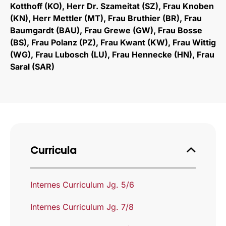
Kotthoff (KO), Herr Dr. Szameitat (SZ), Frau Knoben
(KN), Herr Mettler (MT), Frau Bruthier (BR), Frau
Baumgardt (BAU), Frau Grewe (GW), Frau Bosse
(BS), Frau Polanz (PZ), Frau Kwant (KW), Frau Wittig
(WG), Frau Lubosch (LU), Frau Hennecke (HN), Frau
Saral (SAR)
Curricula
Internes Curriculum Jg. 5/6
Internes Curriculum Jg. 7/8