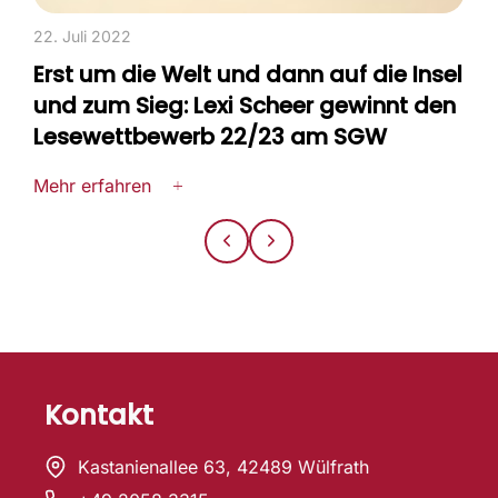
22. Juli 2022
Erst um die Welt und dann auf die Insel
und zum Sieg: Lexi Scheer gewinnt den
Lesewettbewerb 22/23 am SGW
Mehr erfahren
Kontakt
Kastanienallee 63, 42489 Wülfrath