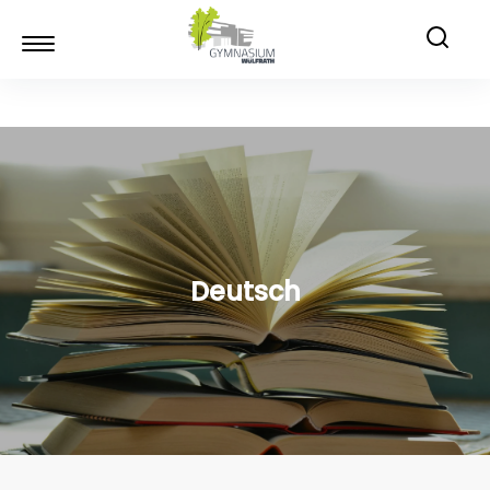
Deutsch