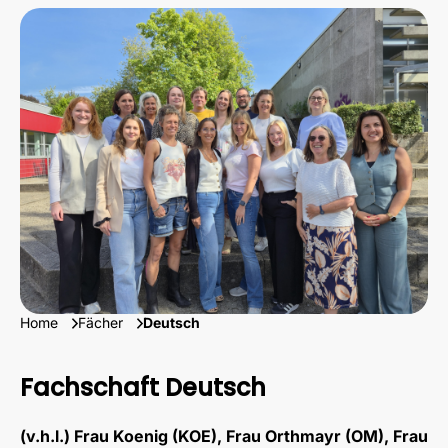
Home
Fächer
Deutsch
Fachschaft Deutsch
(v.h.l.) Frau Koenig (KOE), Frau Orthmayr (OM), Frau